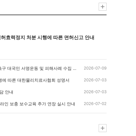
허효력정지 처분 시행에 따른 면허신고 안내
구 대국민 서명운동 및 피해사례 수집 안내
2026-07-09
시행에 따른 대한물리치료사협회 성명서
2026-07-03
담 안내
2026-07-03
 온라인 보충 보수교육 추가 연장 실시 안내
2026-07-02