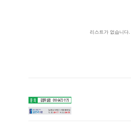
리스트가 없습니다.