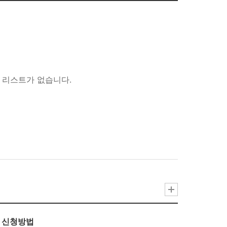
리스트가 없습니다.
비 신청방법