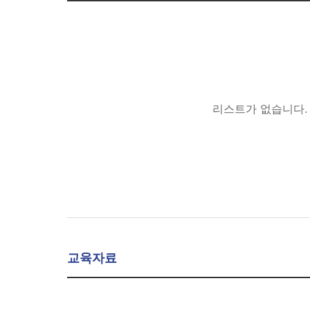
리스트가 없습니다.
교육자료