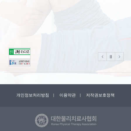
개인정보처리방침
이용약관
저작권보호정책