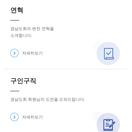
연혁
경남도회의 변천 연혁을
소개합니다.
자세히보기
구인구직
경남도회 회원님의 도전을 도와드립니다.
자세히보기