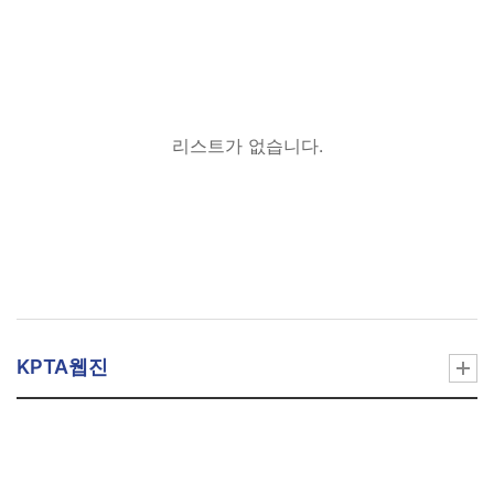
리스트가 없습니다.
KPTA웹진