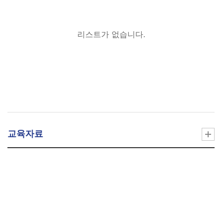
리스트가 없습니다.
교육자료