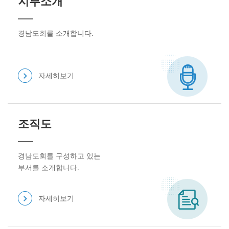
지부소개
경남도회를 소개합니다.
자세히보기
조직도
경남도회를 구성하고 있는
부서를 소개합니다.
자세히보기