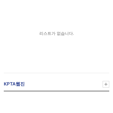
리스트가 없습니다.
KPTA웹진