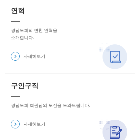
연혁
경남도회의 변천 연혁을
소개합니다.
자세히보기
구인구직
경남도회 회원님의 도전을 도와드립니다.
자세히보기