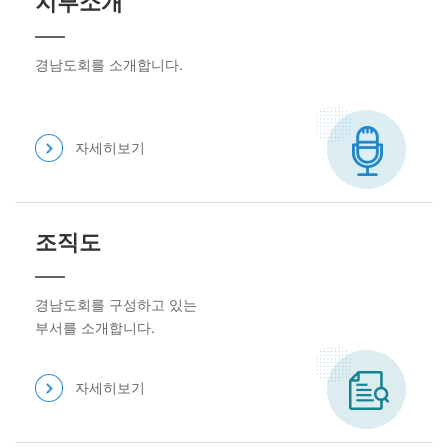
지부소개
경남도회를 소개합니다.
자세히보기
조직도
경남도회를 구성하고 있는
부서를 소개합니다.
자세히보기