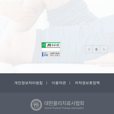
개인정보처리방침
이용약관
저작권보호정책